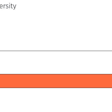
ersity