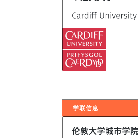
Cardiff University
学联信息
伦敦大学城市学