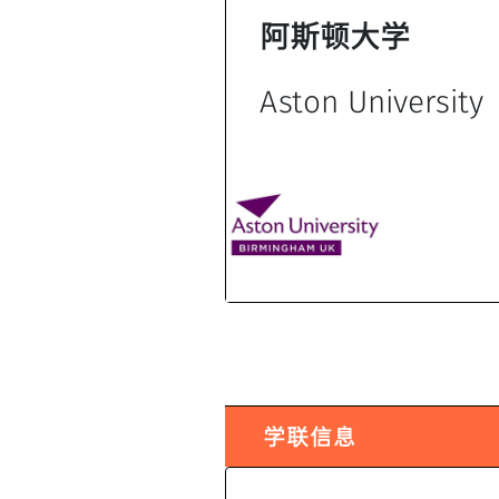
阿斯顿大学
Aston University
学联信息