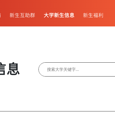
南
新生互助群
大学新生信息
新生福利
信息