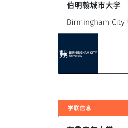
伯明翰城市大学
Birmingham City 
学联信息