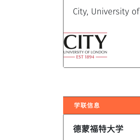
City, University 
学联信息
德蒙福特大学