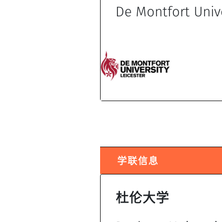
De Montfort Univ
学联信息
杜伦大学