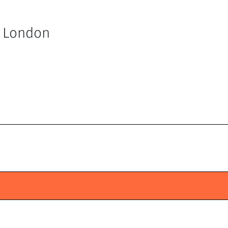
y London